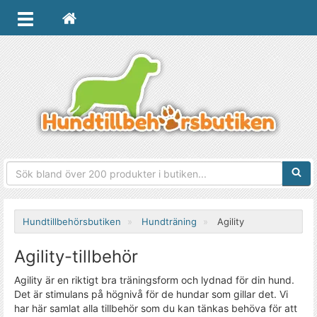
Sökfra
Hundtillbehörsbutiken
Hundträning
Agility
Agility-tillbehör
Agility är en riktigt bra träningsform och lydnad för din hund.
Det är stimulans på högnivå för de hundar som gillar det. Vi
har här samlat alla tillbehör som du kan tänkas behöva för att