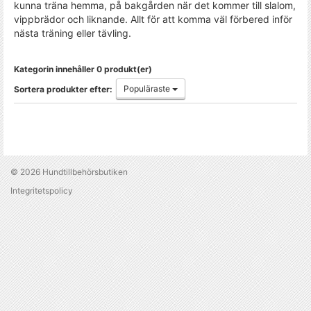
kunna träna hemma, på bakgården när det kommer till slalom,
vippbrädor och liknande. Allt för att komma väl förbered inför
nästa träning eller tävling.
Kategorin innehåller 0 produkt(er)
Populäraste
Sortera produkter efter:
© 2026
Hundtillbehörsbutiken
Integritetspolicy